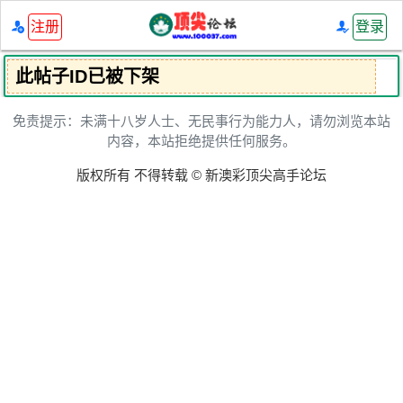
注册
登录
此帖子ID已被下架
免责提示：未满十八岁人士、无民事行为能力人，请勿浏览本站
内容，本站拒绝提供任何服务。
版权所有 不得转载 © 新澳彩顶尖高手论坛