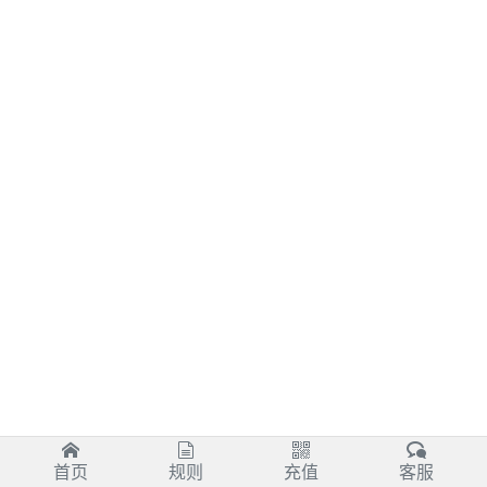
首页
规则
充值
客服