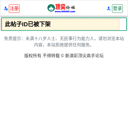
注册
登录
此帖子ID已被下架
免责提示：未满十八岁人士、无民事行为能力人，请勿浏览本站
内容，本站拒绝提供任何服务。
版权所有 不得转载 © 新澳彩顶尖高手论坛