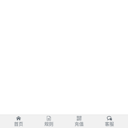
首页
规则
充值
客服