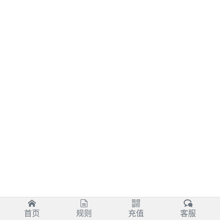
首页
规则
充值
客服