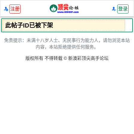
注册
登录
此帖子ID已被下架
免责提示：未满十八岁人士、无民事行为能力人，请勿浏览本站
内容，本站拒绝提供任何服务。
版权所有 不得转载 © 新澳彩顶尖高手论坛