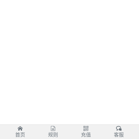
首页
规则
充值
客服