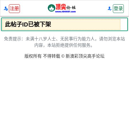
注册
登录
此帖子ID已被下架
免责提示：未满十八岁人士、无民事行为能力人，请勿浏览本站
内容，本站拒绝提供任何服务。
版权所有 不得转载 © 新澳彩顶尖高手论坛