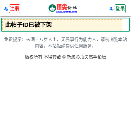
注册
登录
此帖子ID已被下架
免责提示：未满十八岁人士、无民事行为能力人，请勿浏览本站
内容，本站拒绝提供任何服务。
版权所有 不得转载 © 新澳彩顶尖高手论坛