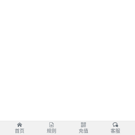
首页
规则
充值
客服