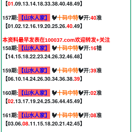
【
01
.09.13.14.18.33.38.40.48.49】
157期:
【山水人家】
🐓
十码中特
🐓开:
40
准
【01.02.12.16.19.20.25.26.
40
.49】
本资料最早发表在100037.com欢迎转发+关注
158期:
【山水人家】
🐓
十码中特
🐓开:
16
错
【14.15.18.22.23.24.26.32.46.48】
159期:
【山水人家】
🐓
十码中特
🐓开:
39
准
【06.10.14.24.26.30.34.36.38.
39
】
160期:
【山水人家】
🐓
十码中特
🐓开:
02
准
【
02
.13.17.19.24.25.36.44.45.49】
161期:
【山水人家】
🐓
十码中特
🐓开:
08
准
【03.06.
08
.11.15.18.20.21.42.45】