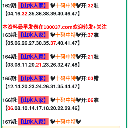
162期:
【山水人家】
🐓
十码中特
🐓开:
32
准
【04.16.
32
.35.36.38.39.40.46.47】
本资料最早发表在100037.com欢迎转发+关注
163期:
【山水人家】
🐓
十码中特
🐓开:
37
准
【05.06.26.27.30.35.
37
.40.41.47】
164期:
【山水人家】
🐓
十码中特
🐓开:
21
准
【03.08.11.20.
21
.23.26.32.47.48】
165期:
【山水人家】
🐓
十码中特
🐓开:
03
错
【12.14.20.23.24.26.31.35.44.47】
166期:
【山水人家】
🐓
十码中特
🐓开:
06
准
【
06
.08.10.14.17.18.20.22.29.46】
167期:
【山水人家】
🐓
十码中特
🐓